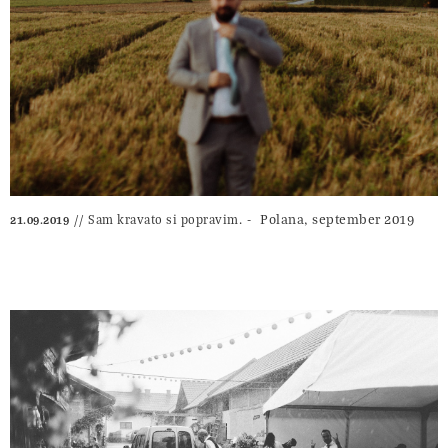
Polana, september 2019
Sam kravato si popravim.
21.09.2019