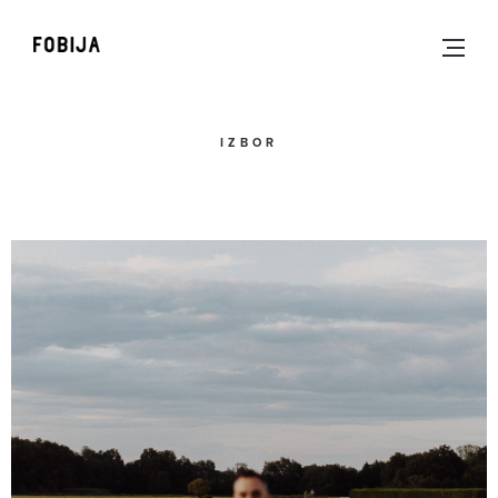
IZBOR