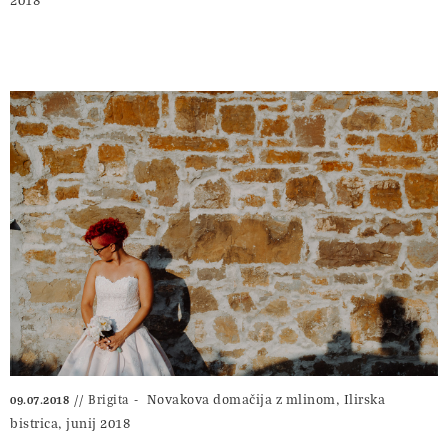
Novakova domačija z mlinom, Ilirska
Brigita
09.07.2018
bistrica, junij 2018