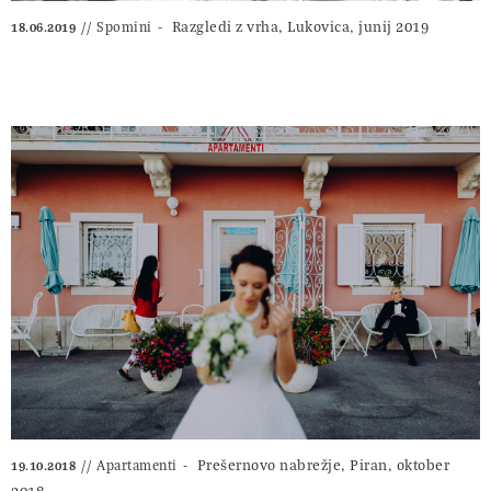
Razgledi z vrha, Lukovica, junij 2019
Spomini
18.06.2019
Prešernovo nabrežje, Piran, oktober
Apartamenti
19.10.2018
2018