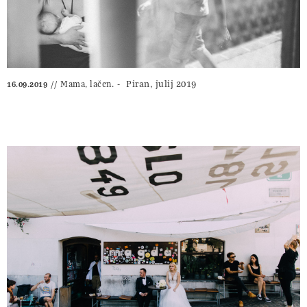
Piran, julij 2019
Mama, lačen.
16.09.2019