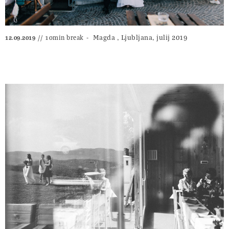
Magda , Ljubljana, julij 2019
10min break
12.09.2019