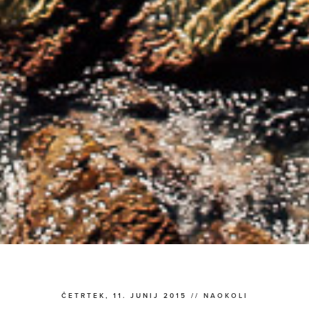
ČETRTEK, 11. JUNIJ 2015 //
NAOKOLI